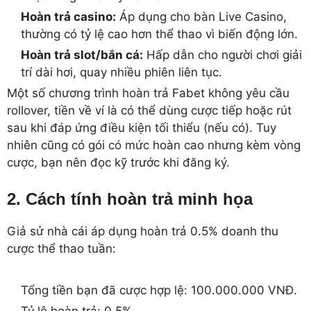
Hoàn trả casino:
Áp dụng cho bàn Live Casino,
thường có tỷ lệ cao hơn thể thao vì biến động lớn.
Hoàn trả slot/bắn cá:
Hấp dẫn cho người chơi giải
trí dài hơi, quay nhiều phiên liên tục.
Một số chương trình hoàn trả Fabet không yêu cầu
rollover, tiền về ví là có thể dùng cược tiếp hoặc rút
sau khi đáp ứng điều kiện tối thiểu (nếu có). Tuy
nhiên cũng có gói có mức hoàn cao nhưng kèm vòng
cược, bạn nên đọc kỹ trước khi đăng ký.
2. Cách tính hoàn trả minh họa
Giả sử nhà cái áp dụng hoàn trả 0.5% doanh thu
cược thể thao tuần:
Tổng tiền bạn đã cược hợp lệ: 100.000.000 VNĐ.