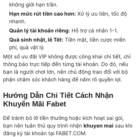
không giới hạn trần.
Hạn mức rút tiền cao hơn:
Xử lý ưu tiên, tốc độ
nhanh.
Quản lý tài khoản riêng:
Hỗ trợ cá nhân 1-1.
Quà sinh nhật, lễ Tết:
Tiền mặt, tiền cược miễn
phí, quà vật lý.
Một số ưu đãi VIP không được công khai chi tiết, chỉ
thông báo trực tiếp đến từng tài khoản. Do đó, nếu
bạn là người chơi lớn, nên chủ động trao đổi với bộ
phận chăm sóc khách hàng để nắm rõ quyền lợi.
Hướng Dẫn Chi Tiết Cách Nhận
Khuyến Mãi Fabet
Để tránh bỏ lỡ tiền thưởng hoặc kích hoạt sai gói,
bạn nên tuân thủ quy trình nhận
khuyen mai
sau khi
đăng ký tài khoản tại FABET.COM.