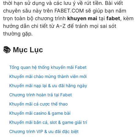
thời hạn sử dụng và các lưu ý về rút tiền. Bài viết
chuyên sâu này trên FABET.COM sẽ giúp bạn nắm
trọn toàn bộ chương trình
khuyen mai
tại
fabet
, kèm
hướng dẫn chi tiết từ A–Z để tránh mọi sai sót
thường gặp.
📚 Mục Lục
Tổng quan hệ thống khuyến mãi Fabet
Khuyến mãi chào mừng thành viên mới
Khuyến mãi nạp lại & ưu đãi hằng ngày
Chương trình hoàn trả tại Fabet
Khuyến mãi cá cược thể thao
Khuyến mãi casino & game bài
Khuyến mãi bắn cá, slot & game giải trí
Chương trình VIP & ưu đãi đặc biệt