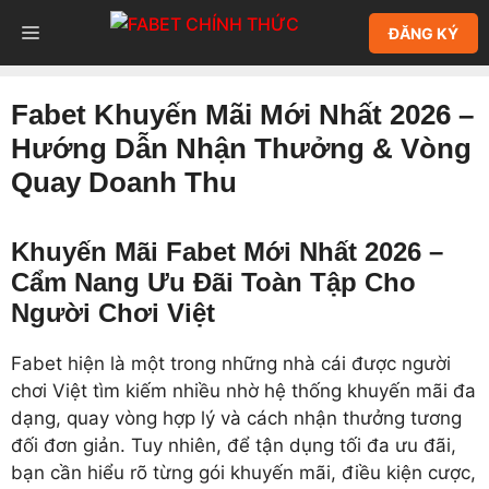
Chuyển
MENU
ĐĂNG KÝ
đến
nội
dung
Fabet Khuyến Mãi Mới Nhất 2026 –
Hướng Dẫn Nhận Thưởng & Vòng
Quay Doanh Thu
Khuyến Mãi Fabet Mới Nhất 2026 –
Cẩm Nang Ưu Đãi Toàn Tập Cho
Người Chơi Việt
Fabet hiện là một trong những nhà cái được người
chơi Việt tìm kiếm nhiều nhờ hệ thống khuyến mãi đa
dạng, quay vòng hợp lý và cách nhận thưởng tương
đối đơn giản. Tuy nhiên, để tận dụng tối đa ưu đãi,
bạn cần hiểu rõ từng gói khuyến mãi, điều kiện cược,