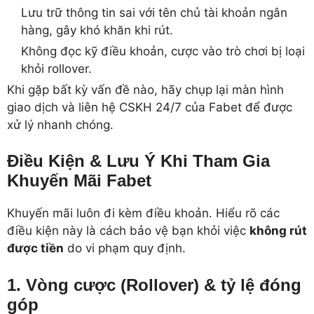
Lưu trữ thông tin sai với tên chủ tài khoản ngân
hàng, gây khó khăn khi rút.
Không đọc kỹ điều khoản, cược vào trò chơi bị loại
khỏi rollover.
Khi gặp bất kỳ vấn đề nào, hãy chụp lại màn hình
giao dịch và liên hệ CSKH 24/7 của Fabet để được
xử lý nhanh chóng.
Điều Kiện & Lưu Ý Khi Tham Gia
Khuyến Mãi Fabet
Khuyến mãi luôn đi kèm điều khoản. Hiểu rõ các
điều kiện này là cách bảo vệ bạn khỏi việc
không rút
được tiền
do vi phạm quy định.
1. Vòng cược (Rollover) & tỷ lệ đóng
góp