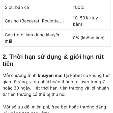
Slot, bắn cá
100%
10–50% (tùy
Casino (Baccarat, Roulette…)
bàn)
Các trò bị lạm dụng khuyến
0% (không tính)
mãi
2. Thời hạn sử dụng & giới hạn rút
tiền
Mỗi chương trình
khuyen mai
tại Fabet có khung thời
gian rõ ràng, ví dụ phải hoàn thành rollover trong 7
hoặc 30 ngày. Hết thời hạn, tiền thưởng và lợi nhuận
từ tiền thưởng có thể bị thu hồi.
Một số ưu đãi miễn phí, free bet hoặc thưởng đăng