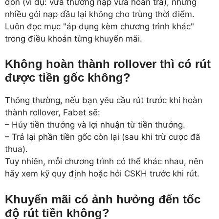
dồn (ví dụ: vừa thưởng nạp vừa hoàn trả), nhưng
nhiều gói nạp đầu lại không cho trùng thời điểm.
Luôn đọc mục "áp dụng kèm chương trình khác"
trong điều khoản từng khuyến mãi.
Không hoàn thành rollover thì có rút
được tiền gốc không?
Thông thường, nếu bạn yêu cầu rút trước khi hoàn
thành rollover, Fabet sẽ:
– Hủy tiền thưởng và lợi nhuận từ tiền thưởng.
– Trả lại phần tiền gốc còn lại (sau khi trừ cược đã
thua).
Tuy nhiên, mỗi chương trình có thể khác nhau, nên
hãy xem kỹ quy định hoặc hỏi CSKH trước khi rút.
Khuyến mãi có ảnh hưởng đến tốc
độ rút tiền không?