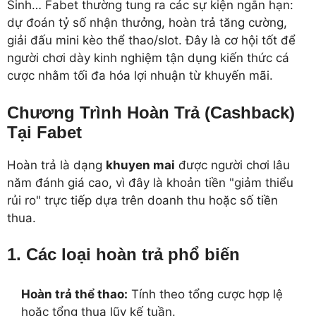
Sinh… Fabet thường tung ra các sự kiện ngắn hạn:
dự đoán tỷ số nhận thưởng, hoàn trả tăng cường,
giải đấu mini kèo thể thao/slot. Đây là cơ hội tốt để
người chơi dày kinh nghiệm tận dụng kiến thức cá
cược nhằm tối đa hóa lợi nhuận từ khuyến mãi.
Chương Trình Hoàn Trả (Cashback)
Tại Fabet
Hoàn trả là dạng
khuyen mai
được người chơi lâu
năm đánh giá cao, vì đây là khoản tiền "giảm thiểu
rủi ro" trực tiếp dựa trên doanh thu hoặc số tiền
thua.
1. Các loại hoàn trả phổ biến
Hoàn trả thể thao:
Tính theo tổng cược hợp lệ
hoặc tổng thua lũy kế tuần.