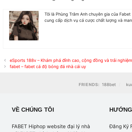
Tôi là Phùng Trâm Anh chuyên gia của Fabet 
cung cấp dịch vụ cá cược chất lượng và mang
eSports 188v – Khám phá đỉnh cao, cộng đồng và trải nghiệ
fabet – fabet cá độ bóng đá nhà cái uy
FRIENDS:
188bet
ku
VỀ CHÚNG TÔI
HƯỚNG
FABET Hiphop website đại lý nhà
Đăng Ký 