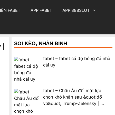
IỀN FABET
APP FABET
APP 888SLOT
SOI KÈO, NHẬN ĐỊNH
 |
fabet – fabet cá độ bóng đá nhà
cái uy
fabet – Châu Âu đối mặt lựa
chọn khó khăn sau &quot;đổ
vỡ&quot; Trump-Zelensky | ...