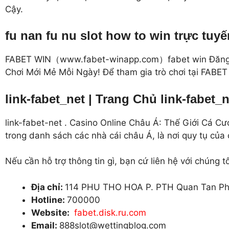
Cậy.
fu nan fu nu slot how to win trực tuyế
FABET WIN（www.fabet-winapp.com）fabet win Đăng k
Chơi Mới Mẻ Mỗi Ngày! Để tham gia trò chơi tại FABET 
link-fabet_net | Trang Chủ link-fabet_
link-fabet-net . Casino Online Châu Á: Thế Giới Cá Cư
trong danh sách các nhà cái châu Á, là nơi quy tụ củ
Nếu cần hỗ trợ thông tin gì, bạn cứ liên hệ với chúng t
Địa chỉ:
114 PHU THO HOA P. PTH Quan Tan Ph
Hotline:
700000
Website:
fabet.disk.ru.com
Email:
888slot@wettingblog.com