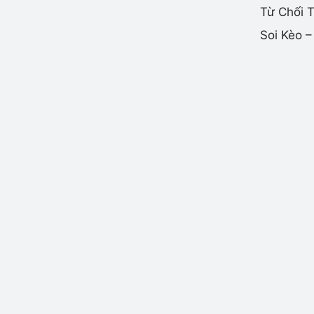
Từ Chối 
Soi Kèo 