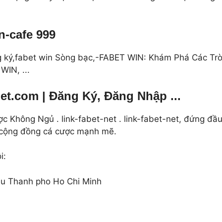
n-cafe 999
ý,fabet win Sòng bạc,-FABET WIN: Khám Phá Các Tr
WIN, ...
net.com | Đăng Ký, Đăng Nhập ...
ợc Không Ngủ . link-fabet-net . link-fabet-net, đứng đầ
a cộng đồng cá cược mạnh mẽ.
ôi:
u Thanh pho Ho Chi Minh