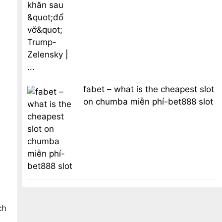
fabet – what is the cheapest slot
on chumba miễn phí-bet888 slot
ch