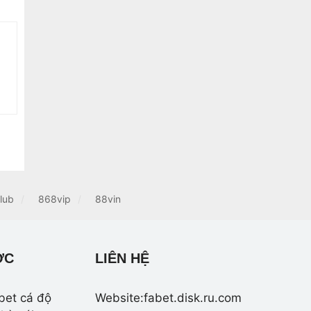
lub
868vip
88vin
ỢC
LIÊN HỆ
abet cá độ
Website:fabet.disk.ru.com