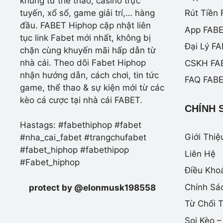
khủng từ thể thao, casino trực
tuyến, xổ số, game giải trí,… hàng
Rút Tiền
đầu. FABET Hiphop cập nhật liên
App FAB
tục link Fabet mới nhất, không bị
Đại Lý F
chặn cùng khuyến mãi hấp dẫn từ
nhà cái. Theo dõi Fabet Hiphop
CSKH FA
nhận hướng dẫn, cách chơi, tin tức
FAQ FAB
game, thể thao & sự kiện mới từ các
kèo cá cược tại nhà cái FABET.
CHÍNH 
Hastags: #fabethiphop #fabet
Giới Thiệ
#nha_cai_fabet #trangchufabet
#fabet_hiphop #fabethipop
Liên Hệ
#Fabet_hiphop
Điều Kho
Chính Sá
protect by @elonmusk198558
Từ Chối 
Soi Kèo 