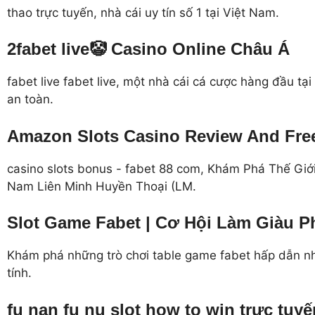
thao trực tuyến, nhà cái uy tín số 1 tại Việt Nam.
2fabet live🤡 Casino Online Châu Á
fabet live fabet live, một nhà cái cá cược hàng đầu tạ
an toàn.
Amazon Slots Casino Review And Fre
casino slots bonus - fabet 88 com, Khám Phá Thế Giớ
Nam Liên Minh Huyền Thoại (LM.
Slot Game Fabet | Cơ Hội Làm Giàu P
Khám phá những trò chơi table game fabet hấp dẫn nhấ
tính.
fu nan fu nu slot how to win trực tuyế