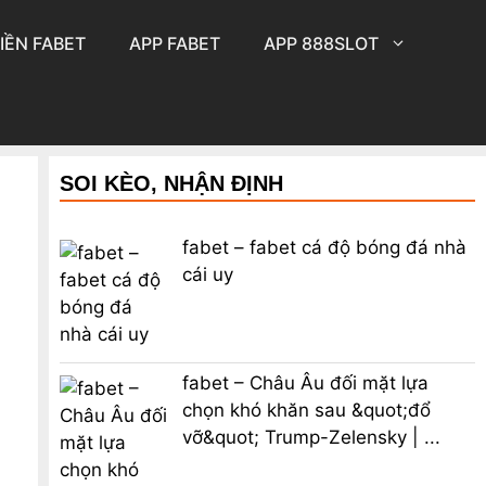
IỀN FABET
APP FABET
APP 888SLOT
SOI KÈO, NHẬN ĐỊNH
fabet – fabet cá độ bóng đá nhà
cái uy
fabet – Châu Âu đối mặt lựa
chọn khó khăn sau &quot;đổ
vỡ&quot; Trump-Zelensky | ...