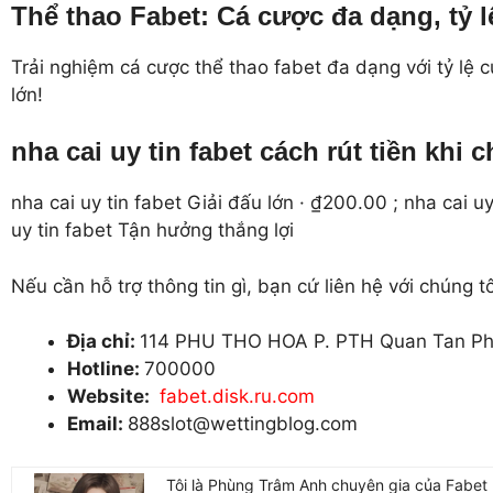
Thể thao Fabet: Cá cược đa dạng, tỷ 
Trải nghiệm cá cược thể thao fabet đa dạng với tỷ lệ 
lớn!
nha cai uy tin fabet cách rút tiền khi c
nha cai uy tin fabet Giải đấu lớn · ₫200.00 ; nha cai u
uy tin fabet Tận hưởng thắng lợi
Nếu cần hỗ trợ thông tin gì, bạn cứ liên hệ với chúng t
Địa chỉ:
114 PHU THO HOA P. PTH Quan Tan Ph
Hotline:
700000
Website:
fabet.disk.ru.com
Email:
888slot@wettingblog.com
Tôi là Phùng Trâm Anh chuyên gia của Fabet 