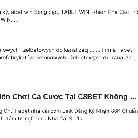
ý,fabet win Sòng bạc,-FABET WIN: Khám Phá Các Tr
WIN, ...
ych i żelbetowych do kanalizacji... ... Firma Fabet
 prefabrykatów betonowych i żelbetowych do kanalizacji
ên Chơi Cá Cược Tại C8BET Không ...
ng Chủ Fabet nhà cái com Link Đăng Ký Nhận 88K Chuẩn
h đám trongCheck Nhà Cái Số 1s