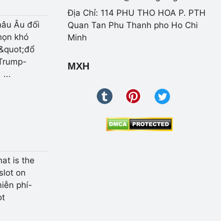
Địa Chỉ: 114 PHU THO HOA P. PTH
hâu Âu đối
Quan Tan Phu Thanh pho Ho Chi
họn khó
Minh
&quot;đổ
Trump-
MXH
...
at is the
slot on
iễn phí-
ot