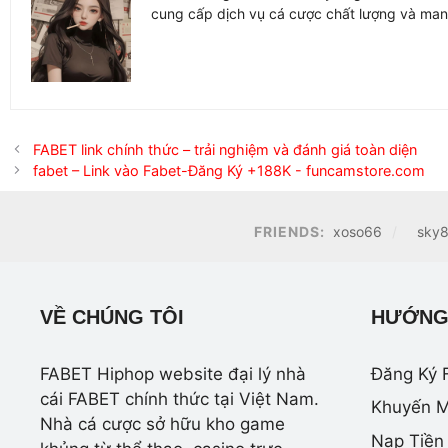
cung cấp dịch vụ cá cược chất lượng và mang
FABET link chính thức – trải nghiệm và đánh giá toàn diện
fabet – Link vào Fabet-Đăng Ký +188K - funcamstore.com
FRIENDS:
xoso66
sky
VỀ CHÚNG TÔI
HƯỚNG
FABET Hiphop website đại lý nhà
Đăng Ký 
cái FABET chính thức tại Việt Nam.
Khuyến M
Nhà cá cược sở hữu kho game
Nạp Tiền