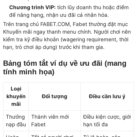
Chương trình VIP:
tích lũy doanh thu hoặc điểm
để nâng hạng, nhận ưu đãi cá nhân hóa.
Trên trang chủ FABET.COM, Fabet thường đặt mục
Khuyến mãi ngay thanh menu chính. Người chơi nên
kiểm tra kỹ điều khoản (wagering requirement, thời
hạn, trò chơi áp dụng) trước khi tham gia.
Bảng tóm tắt ví dụ về ưu đãi (mang
tính minh họa)
Loại
khuyến
Đối tượng
Điều cần lưu ý
mãi
Thưởng
Thành viên mới
Điều kiện cược, giới
nạp đầu
Fabet
hạn tối đa