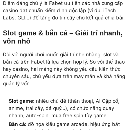
Điểm đáng chú ý là Fabet ưu tiên các nhà cung cấp
casino đạt chuẩn kiểm định độc lập (ví dụ: iTech
Labs, GLI…) để tăng độ tin cậy cho kết quả chia bài.
Slot game & bắn cá – Giải trí nhanh,
vốn nhỏ
Đối với người chơi muốn giải trí nhẹ nhàng, slot và
bắn cá trên Fabet là lựa chọn hợp lý. So với thể thao
hay casino, hai mảng này không yêu cầu kiến thức
chuyên sâu, chủ yếu dựa trên may mắn và khả năng
quản lý vốn.
Slot game:
nhiều chủ đề (thần thoại, Ai Cập cổ,
anime, trái cây, đá quý…), có chức năng quay
nhanh, auto-spin, mua free spin tùy game.
Bắn cá:
đồ họa kiểu game arcade, hiệu ứng bắt