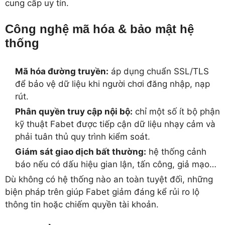
cung cấp uy tín.
Công nghệ mã hóa & bảo mật hệ
thống
Mã hóa đường truyền:
áp dụng chuẩn SSL/TLS
để bảo vệ dữ liệu khi người chơi đăng nhập, nạp
rút.
Phân quyền truy cập nội bộ:
chỉ một số ít bộ phận
kỹ thuật Fabet được tiếp cận dữ liệu nhạy cảm và
phải tuân thủ quy trình kiểm soát.
Giám sát giao dịch bất thường:
hệ thống cảnh
báo nếu có dấu hiệu gian lận, tấn công, giả mạo…
Dù không có hệ thống nào an toàn tuyệt đối, những
biện pháp trên giúp Fabet giảm đáng kể rủi ro lộ
thông tin hoặc chiếm quyền tài khoản.