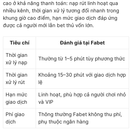
cao ở khả năng thanh toán: nạp rút linh hoạt qua
nhiều kênh, thời gian xử lý tương đối nhanh trong
khung giờ cao điểm, hạn mức giao dịch đáp ứng
được cả người mới lẫn bet thủ vốn lớn.
Tiêu chí
Đánh giá tại Fabet
Thời gian
Thường từ 1–5 phút tùy phương thức
xử lý nạp
Thời gian
Khoảng 15–30 phút với giao dịch hợp
xử lý rút
lệ
Hạn mức
Linh hoạt, phù hợp cả người chơi nhỏ
giao dịch
và VIP
Phí giao
Thông thường Fabet không thu phí,
dịch
phụ thuộc ngân hàng