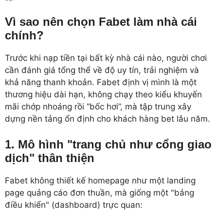
Vì sao nên chọn Fabet làm nhà cái
chính?
Trước khi nạp tiền tại bất kỳ nhà cái nào, người chơi
cần đánh giá tổng thể về độ uy tín, trải nghiệm và
khả năng thanh khoản. Fabet định vị mình là một
thương hiệu dài hạn, không chạy theo kiểu khuyến
mãi chớp nhoáng rồi “bốc hơi”, mà tập trung xây
dựng nền tảng ổn định cho khách hàng bet lâu năm.
1. Mô hình "trang chủ như cổng giao
dịch" thân thiện
Fabet không thiết kế homepage như một landing
page quảng cáo đơn thuần, mà giống một "bảng
điều khiển" (dashboard) trực quan: