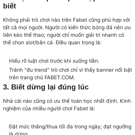
biết
Không phải trò chơi nào trên Fabet cũng phù hợp với
tất cả mọi người. Người có kiến thức bóng đá nên ưu
tiên kèo thể thao; người chỉ muốn giải trí nhanh có
thể chọn slot/bắn cá. Điều quan trọng là:
Hiểu rõ luật chơi trước khi xuống tiền.
Tránh "đu trend" trò chơi chỉ vì thấy banner nổi bật
trên trang chủ FABET.COM.
3. Biết dừng lại đúng lúc
Nhà cái nào cũng có ưu thế toán học nhất định. Kinh
nghiệm của nhiều người chơi Fabet là:
Đặt mức thắng/thua tối đa trong ngày; đạt ngưỡng
là dừng.