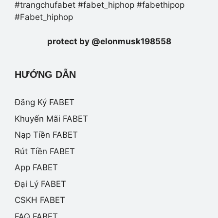
#trangchufabet #fabet_hiphop #fabethipop
#Fabet_hiphop
protect by @elonmusk198558
HƯỚNG DẪN
Đăng Ký FABET
Khuyến Mãi FABET
Nạp Tiền FABET
Rút Tiền FABET
App FABET
Đại Lý FABET
CSKH FABET
FAQ FABET