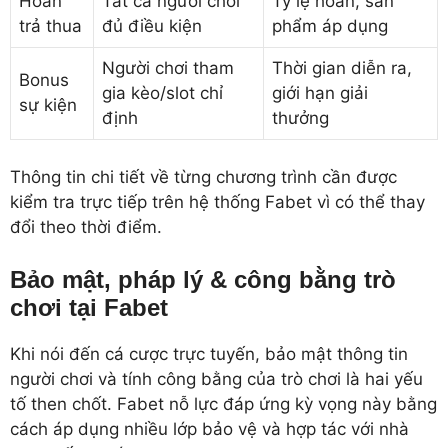
Hoàn
Tất cả người chơi
Tỷ lệ hoàn, sản
trả thua
đủ điều kiện
phẩm áp dụng
Người chơi tham
Thời gian diễn ra,
Bonus
gia kèo/slot chỉ
giới hạn giải
sự kiện
định
thưởng
Thông tin chi tiết về từng chương trình cần được
kiểm tra trực tiếp trên hệ thống Fabet vì có thể thay
đổi theo thời điểm.
Bảo mật, pháp lý & công bằng trò
chơi tại Fabet
Khi nói đến cá cược trực tuyến, bảo mật thông tin
người chơi và tính công bằng của trò chơi là hai yếu
tố then chốt. Fabet nỗ lực đáp ứng kỳ vọng này bằng
cách áp dụng nhiều lớp bảo vệ và hợp tác với nhà