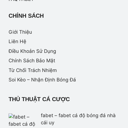
CHÍNH SÁCH
Giới Thiệu
Liên Hệ
Điều Khoản Sử Dụng
Chính Sách Bảo Mật
Từ Chối Trách Nhiệm
Soi Kèo – Nhận Định Bóng Đá
THỦ THUẬT CÁ CƯỢC
fabet – fabet cá độ bóng đá nhà
cái uy