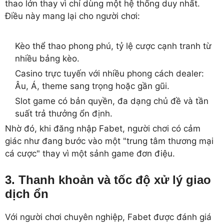
thao lớn thay vì chỉ dùng một hệ thống duy nhất.
Điều này mang lại cho người chơi:
Kèo thể thao phong phú, tỷ lệ cược cạnh tranh từ
nhiều bảng kèo.
Casino trực tuyến với nhiều phong cách dealer:
Âu, Á, theme sang trọng hoặc gần gũi.
Slot game có bản quyền, đa dạng chủ đề và tần
suất trả thưởng ổn định.
Nhờ đó, khi đăng nhập Fabet, người chơi có cảm
giác như đang bước vào một "trung tâm thương mại
cá cược" thay vì một sảnh game đơn điệu.
3. Thanh khoản và tốc độ xử lý giao
dịch ổn
Với người chơi chuyên nghiệp, Fabet được đánh giá