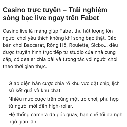
Casino trực tuyến – Trải nghiệm
sòng bạc live ngay trên Fabet
Casino live là mảng giúp Fabet thu hút lượng lớn
người chơi yêu thích không khí sòng bạc thật. Các
bàn chơi Baccarat, Rồng Hổ, Roulette, Sicbo… đều
được truyền hình trực tiếp từ studio của nhà cung
cấp, có dealer chia bài và tương tác với người chơi
theo thời gian thực.
Giao diện bàn cược chia rõ khu vực đặt chip, lịch
sử kết quả và khu chat.
Nhiều mức cược trên cùng một trò chơi, phù hợp
từ người mới đến high-roller.
Hệ thống camera đa góc quay, hạn chế tối đa nghi
ngờ gian lận.